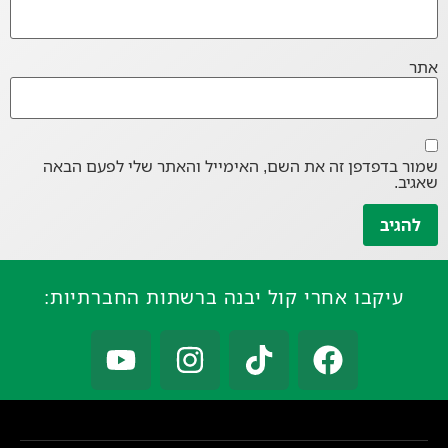
אתר
שמור בדפדפן זה את השם, האימייל והאתר שלי לפעם הבאה
שאגיב.
עיקבו אחרי קול יבנה ברשתות החברתיות: