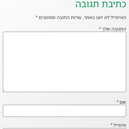
כתיבת תגובה
האימייל לא יוצג באתר.
שדות החובה מסומנים
*
התגובה שלך
*
שם
*
אימייל
*