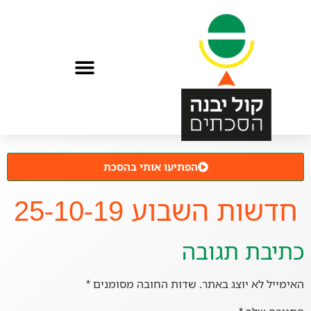
הפתיעו אותי בהסכת
חדשות השבוע 25-10-19
כתיבת תגובה
האימייל לא יוצג באתר.
שדות החובה מסומנים
*