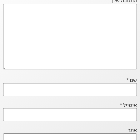
התגובה שלך
*
שם
*
אימייל
*
אתר