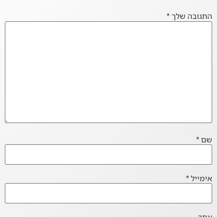
התגובה שלך
*
שם
*
אימייל
*