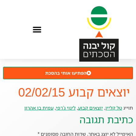
הפתיעו אותי בהסכת
יוצאים קבוע 02/02/15
תוייג
טל קליין
,
יוצאים קבוע
,
לינוי ג'רפי
,
עמית בן אהרון
כתיבת תגובה
האימייל לא יוצג באתר.
שדות החובה מסומנים
*