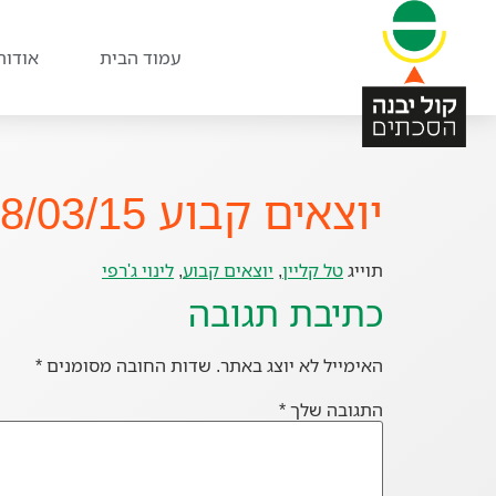
עמוד הבית
אודות
יוצאים קבוע 08/03/15
תוייג
טל קליין
,
יוצאים קבוע
,
לינוי ג'רפי
כתיבת תגובה
האימייל לא יוצג באתר.
שדות החובה מסומנים
*
התגובה שלך
*