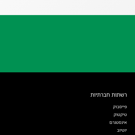
רשתות חברתיות
פייסבוק
טיקטוק
אינסטגרם
יוטיוב