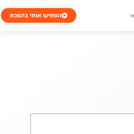
הפתיעו אותי בהסכת
ר