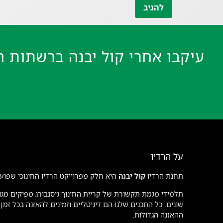
עיקבו אחרי קול יבנה ברשתות ה
על הרדיו
תחנת הרדיו
קול יבנה
היא חלק מפרוייקט הרדיו החינוכי שפועל
תלמידי מגמת תקשורת של קריית החינוך גיסנבורג מפיקים מגוו
שונים. כל התכנים שלנו הם דיגיטליים וזמינים להאזנה בכל זמ
ההאזנה הגדולות.