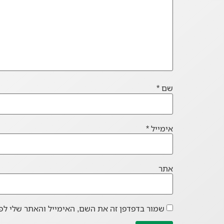
שם
*
אימייל
*
אתר
שמור בדפדפן זה את השם, האימייל והאתר שלי לפ