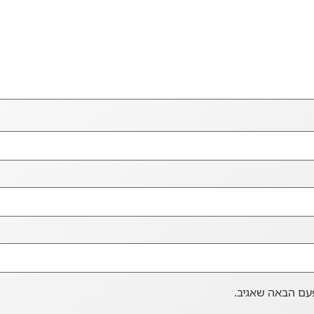
עם הבאה שאגיב.