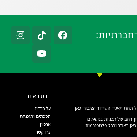
חברתיות:
ניווט באתר
 תחת תאגיד השידור הציבורי כאן.
על הרדיו
הסכתים ותוכניות
ן רחב של תכניות בנושאים
ארכיון
ן כאן באתר ובכל פלטפורמות
צרו קשר