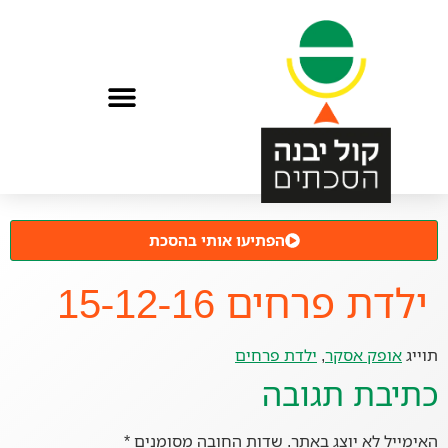
הפתיעו אותי בהסכת
ילדת פרחים 15-12-16
תוייג
אופק אסקר
,
ילדת פרחים
כתיבת תגובה
האימייל לא יוצג באתר.
שדות החובה מסומנים
*