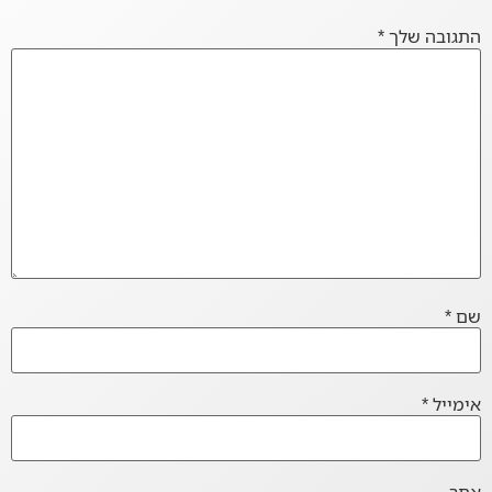
התגובה שלך
*
שם
*
אימייל
*