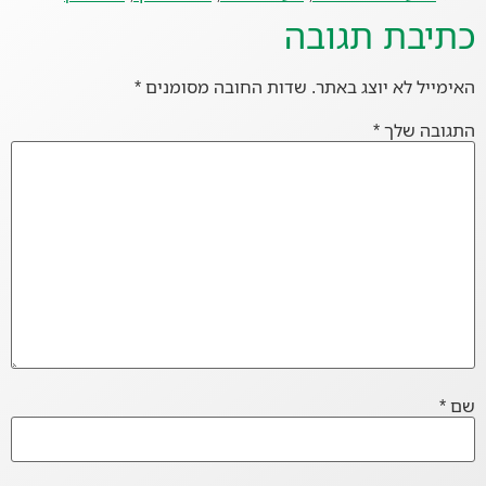
כתיבת תגובה
האימייל לא יוצג באתר.
שדות החובה מסומנים
*
התגובה שלך
*
שם
*