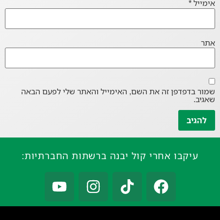
אימייל
*
אתר
שמור בדפדפן זה את השם, האימייל והאתר שלי לפעם הבאה
שאגיב.
עיקבו אחרי קול יבנה ברשתות החברתיות: