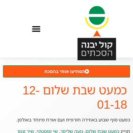
הפתיעו אותי בהסכת
כמעט שבת שלום 12-
01-18
כמעט סוף שבוע באווירה חורפית ועם אורח מיוחד באולפן.
תוייג
כמעט שבת שלום
,
נועה שליסר
,
שי מוסטקי
,
שיר זגמן