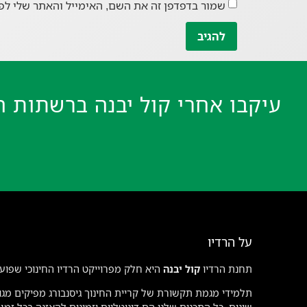
שמור בדפדפן זה את השם, האימייל והאתר שלי לפ
עיקבו אחרי קול יבנה ברשתות ה
על הרדיו
תחנת הרדיו
קול יבנה
היא חלק מפרוייקט הרדיו החינוכי שפועל
תלמידי מגמת תקשורת של קריית החינוך גיסנבורג מפיקים מגוו