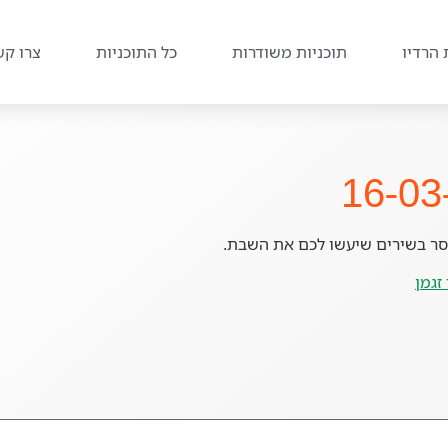
 הרדיו
תוכניות משודרות
כל התוכניות
צרו קש
יסר בשירים שיעשו לכם את השבת.
זגמן