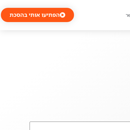
הפתיעו אותי בהסכת
ר