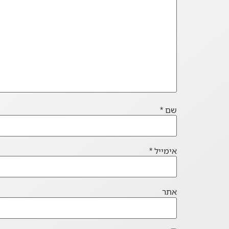
שם
*
אימייל
*
אתר