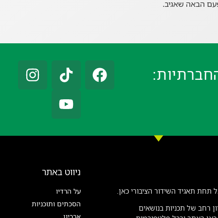
עם הבאה שאגיב.
חברתיות:
ניווט באתר
 תחת תאגיד השידור הציבורי כאן.
על הרדיו
הסכתים ותוכניות
ן רחב של תכניות בנושאים
ארכיון