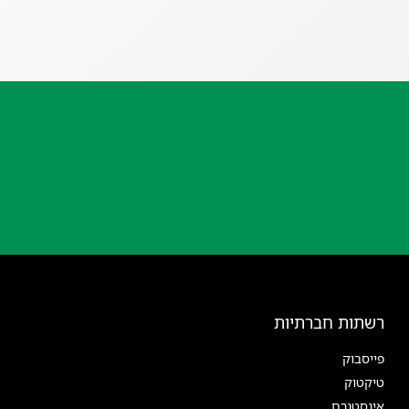
רשתות חברתיות
פייסבוק
טיקטוק
אינסטגרם