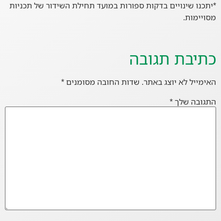
*יתכנו שינויים בדקות ספורות במועד תחילת השידור של תכניות
מסויימות.
כתיבת תגובה
האימייל לא יוצג באתר.
שדות החובה מסומנים
*
התגובה שלך
*