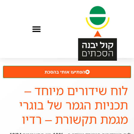
הפתיעו אותי בהסכת
לוח שידורים מיוחד –
תכניות הגמר של בוגרי
מגמת תקשורת – רדיו