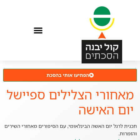
הפתיעו אותי בהסכת
מאחורי הצלילים ספיישל
יום האישה
תכנית לרגל יום האשה הבינלאומי, עם הסיפורים מאחורי השירים
והזמרות.