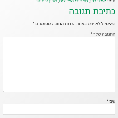
תוייג
אילון כהן
,
מאחורי הצלילים
,
שרון ירמיהו
כתיבת תגובה
האימייל לא יוצג באתר.
שדות החובה מסומנים
*
התגובה שלך
*
שם
*