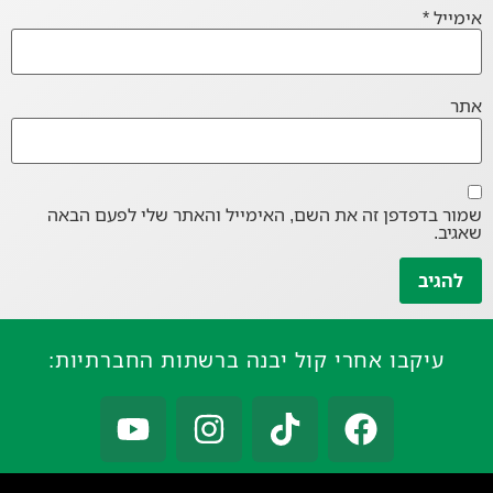
אימייל
*
אתר
שמור בדפדפן זה את השם, האימייל והאתר שלי לפעם הבאה
שאגיב.
עיקבו אחרי קול יבנה ברשתות החברתיות: