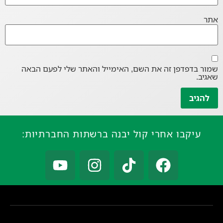
אתר
שמור בדפדפן זה את השם, האימייל והאתר שלי לפעם הבאה
שאגיב.
עיקבו אחרי קול יבנה ברשתות החברתיות: