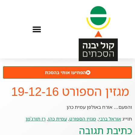
הפתיעו אותי בהסכת
מגזין הספורט 19-12-16
והפעם… אורח באולפן עמית כהן
תוייג
אוראל ברבי
,
מגזין הספורט
,
עמית כהן
,
רז תורג'מן
כתיבת תגובה