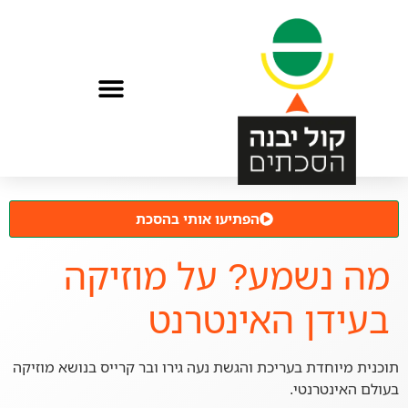
הפתיעו אותי בהסכת
מה נשמע? על מוזיקה
בעידן האינטרנט
תוכנית מיוחדת בעריכת והגשת נעה גירו ובר קרייס בנושא מוזיקה
בעולם האינטרנטי.