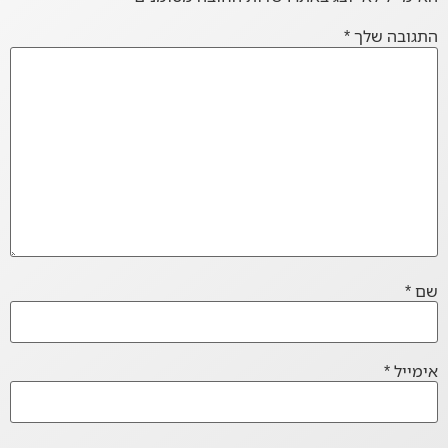
התגובה שלך
*
שם
*
אימייל
*