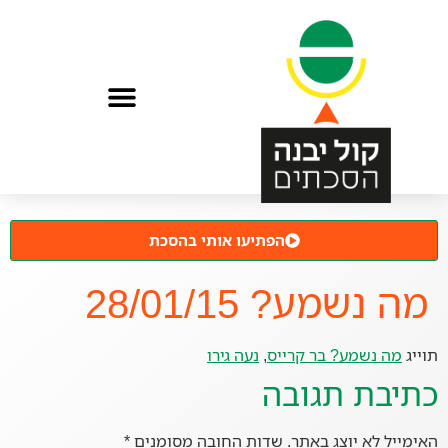
הפתיעו אותי בהסכת
מה נשמע? 28/01/15
תוייג
מה נשמע? בר קרייס
,
נעה גירו
כתיבת תגובה
האימייל לא יוצג באתר.
שדות החובה מסומנים
*