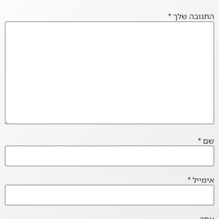
התגובה שלך
*
שם
*
אימייל
*