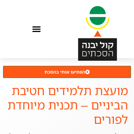
הפתיעו אותי בהסכת
מועצת תלמידים חטיבת
הביניים – תכנית מיוחדת
לפורים