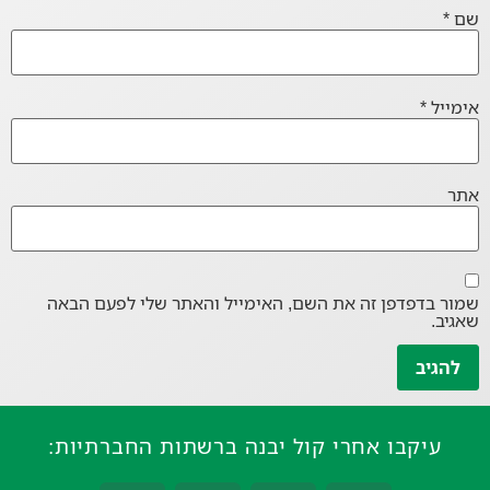
שם
*
אימייל
*
אתר
שמור בדפדפן זה את השם, האימייל והאתר שלי לפעם הבאה
שאגיב.
עיקבו אחרי קול יבנה ברשתות החברתיות: