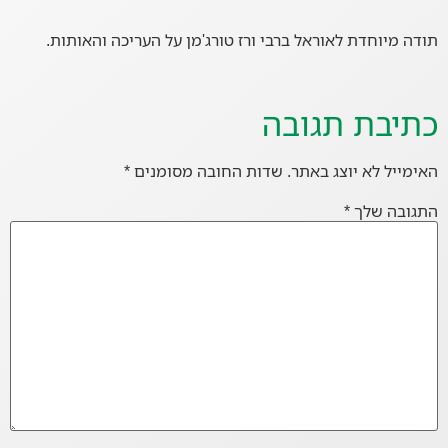
תודה מיוחדת לאוראל ברבי ורז טורג'מן על העריכה והאותות.
כתיבת תגובה
האימייל לא יוצג באתר.
שדות החובה מסומנים
*
התגובה שלך
*