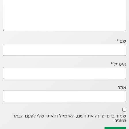
שם
*
אימייל
*
אתר
שמור בדפדפן זה את השם, האימייל והאתר שלי לפעם הבאה
שאגיב.