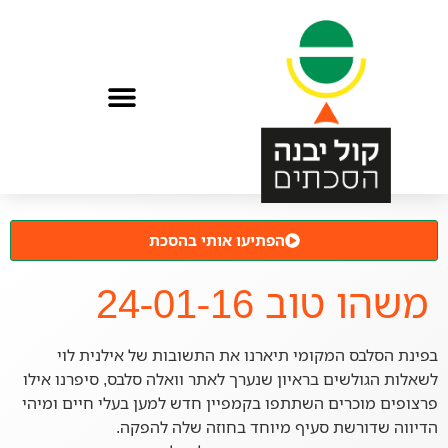
הפתיעו אותי בהסכת
משהו טוב 24-01-16
בפינת הסלבס המקומי תיארנו את התשובות של אילנית לוי
לשאלות הגולשים בראיון שנערך לאתר וואלה סלבס, סיפרנו אילו
פרצופים מוכרים השתתפו בקמפיין חדש למען בעלי חיים ומיהי
הדיווה שדורשת סעיף מיוחד בחוזה שלה להפקה.