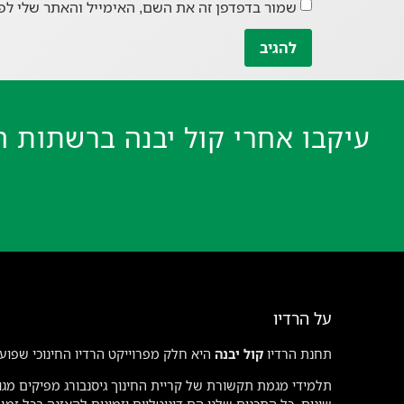
שמור בדפדפן זה את השם, האימייל והאתר שלי לפ
עיקבו אחרי קול יבנה ברשתות ה
על הרדיו
תחנת הרדיו
קול יבנה
היא חלק מפרוייקט הרדיו החינוכי שפועל
תלמידי מגמת תקשורת של קריית החינוך גיסנבורג מפיקים מגוו