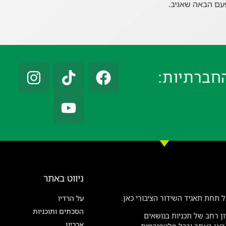
עם הבאה שאגיב.
חברתיות:
ניווט באתר
 תחת תאגיד השידור הציבורי כאן.
על הרדיו
הסכתים ותוכניות
ן רחב של תכניות בנושאים
ארכיון