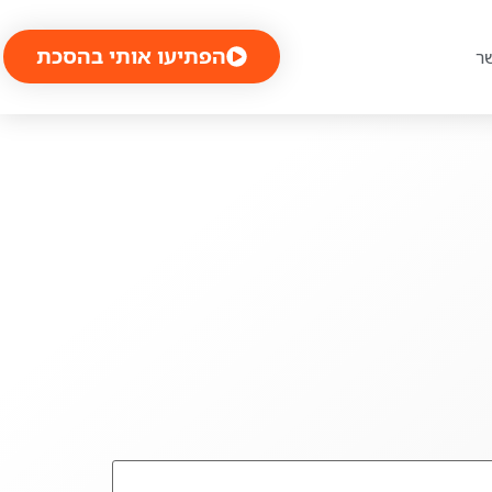
הפתיעו אותי בהסכת
ר