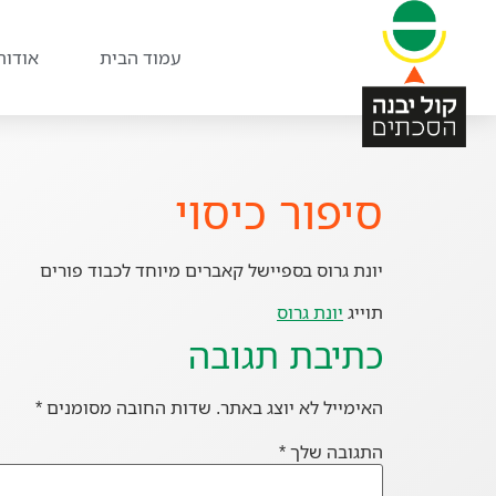
עמוד הבית
אודות
סיפור כיסוי
יונת גרוס בספיישל קאברים מיוחד לכבוד פורים
תוייג
יונת גרוס
כתיבת תגובה
האימייל לא יוצג באתר.
שדות החובה מסומנים
*
התגובה שלך
*