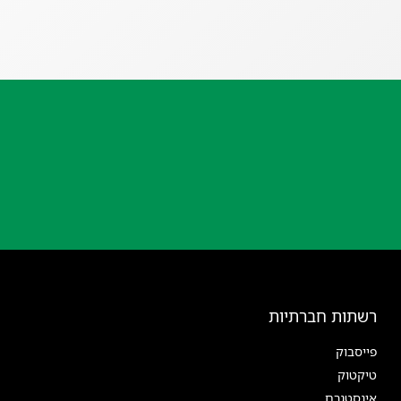
רשתות חברתיות
פייסבוק
טיקטוק
אינסטגרם