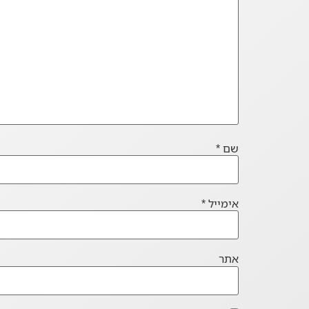
שם
*
אימייל
*
אתר