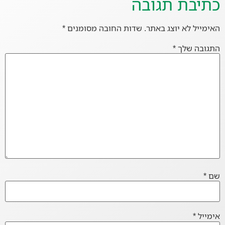
כתיבת תגובה
האימייל לא יוצג באתר.
שדות החובה מסומנים
*
התגובה שלך
*
שם
*
אימייל
*