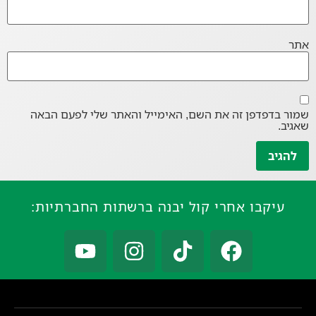
אתר
שמור בדפדפן זה את השם, האימייל והאתר שלי לפעם הבאה
שאגיב.
עיקבו אחרי קול יבנה ברשתות החברתיות: