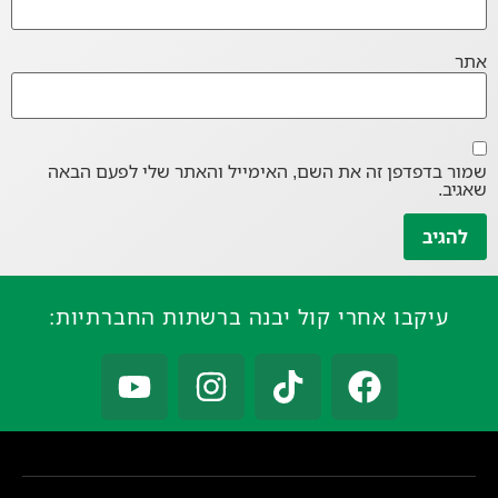
אתר
שמור בדפדפן זה את השם, האימייל והאתר שלי לפעם הבאה
שאגיב.
עיקבו אחרי קול יבנה ברשתות החברתיות: