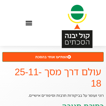
הפתיעו אותי בהסכת
עולם דרך מסך 25-11-
18
רוני ועומר על בביקורות תרבות וסיפורים אישיים.