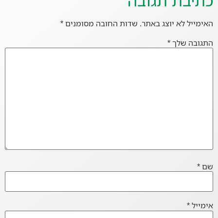
כתיבת תגובה
האימייל לא יוצג באתר.
שדות החובה מסומנים
*
התגובה שלך
*
שם
*
אימייל
*