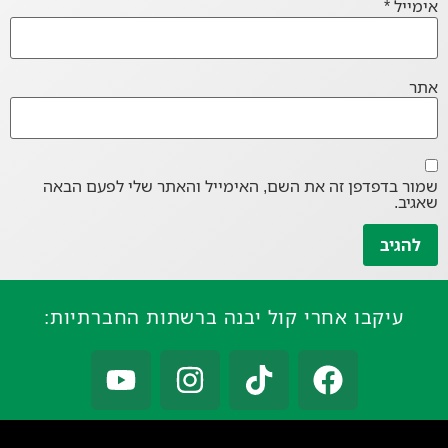
אימייל
*
אתר
שמור בדפדפן זה את השם, האימייל והאתר שלי לפעם הבאה
שאגיב.
עיקבו אחרי קול יבנה ברשתות החברתיות: