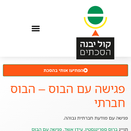
הפתיעו אותי בהסכת
פגישה עם הבוס – הבוס
חברתי
פגישה עם מודעת חברתית גבוהה.
תוייג
ברוס ספרינגסטין
,
עידו אשד
,
פגישה עם הבוס