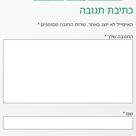
כתיבת תגובה
האימייל לא יוצג באתר.
שדות החובה מסומנים
*
התגובה שלך
*
שם
*