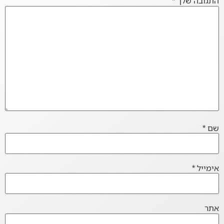
התגובה שלך
*
שם
*
אימייל
*
אתר