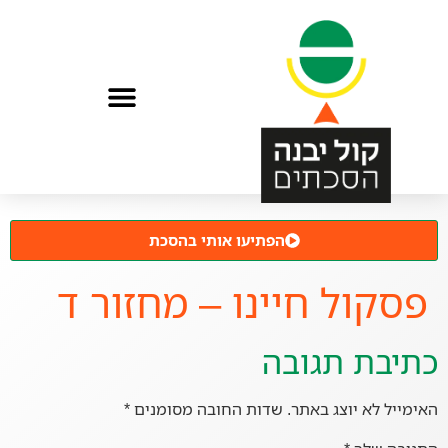
הפתיעו אותי בהסכת
פסקול חיינו – מחזור ד
כתיבת תגובה
האימייל לא יוצג באתר.
שדות החובה מסומנים
*