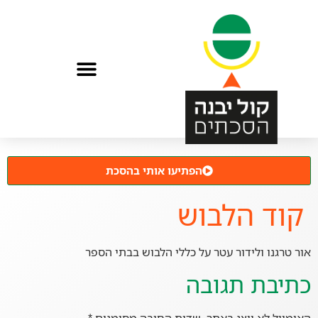
הפתיעו אותי בהסכת
קוד הלבוש
אור טרגנו ולידור עטר על כללי הלבוש בבתי הספר
כתיבת תגובה
האימייל לא יוצג באתר.
שדות החובה מסומנים
*