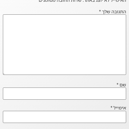
התגובה שלך
*
שם
*
אימייל
*