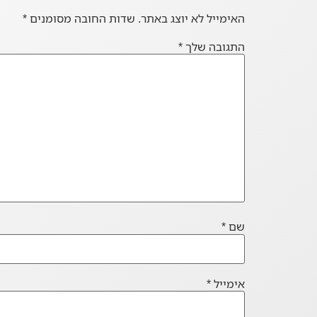
האימייל לא יוצג באתר.
שדות החובה מסומנים
*
התגובה שלך
*
שם
*
אימייל
*