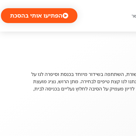
הפתיעו אותי בהסכת
ר
קשורת, השתתפה בשידור מיוחד בכנסת וסיפרה לנו על
תנו לנו קצת טיפים לבחירה. מתן הרוש, נציג מועצת
דיון מעמיק על הסיבה לחלוץ נעליים בכניסה לבית,