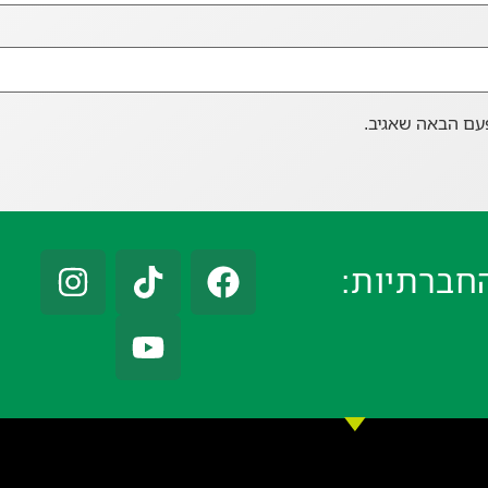
עם הבאה שאגיב.
חברתיות: