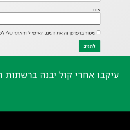
אתר
שמור בדפדפן זה את השם, האימייל והאתר שלי לפ
עיקבו אחרי קול יבנה ברשתות ה