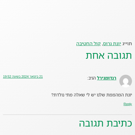
תוייג
יונת גרוס
,
קול החטיבה
תגובה אחת
21 בינואר 2024 בשעה 19:52
רנדומגירל
הגיב:
יונת המהממת שלנו יש לי שאלה מתי נולדת?
Reply
כתיבת תגובה