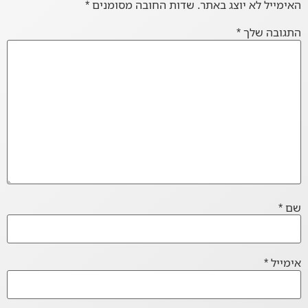
האימייל לא יוצג באתר.
שדות החובה מסומנים
*
התגובה שלך
*
שם
*
אימייל
*