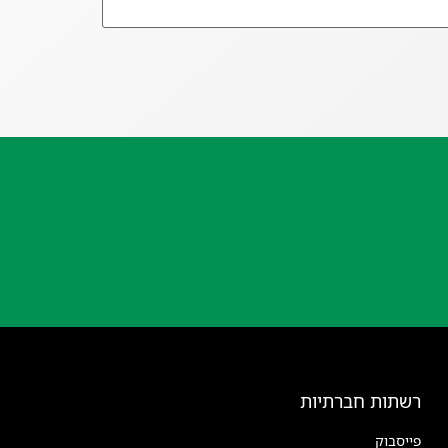
רשתות חברתיות
פייסבוק