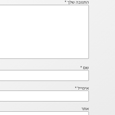
התגובה שלך
*
שם
*
אימייל
*
אתר