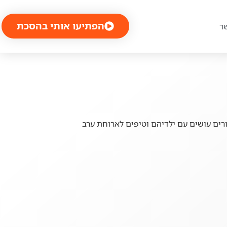
הפתיעו אותי בהסכת
ר
הטעויות הגדולות שהורים עושים עם ילדיהם וטיפים לארוחת ערב