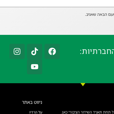
עם הבאה שאגיב.
חברתיות:
ניווט באתר
 תחת תאגיד השידור הציבורי כאן.
על הרדיו