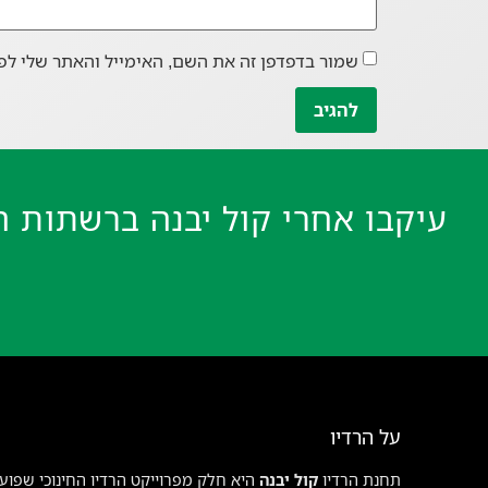
שמור בדפדפן זה את השם, האימייל והאתר שלי לפ
עיקבו אחרי קול יבנה ברשתות ה
על הרדיו
תחנת הרדיו
קול יבנה
היא חלק מפרוייקט הרדיו החינוכי שפועל