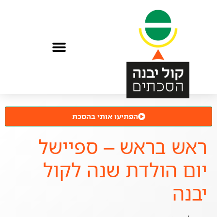
הפתיעו אותי בהסכת
ראש בראש – ספיישל
יום הולדת שנה לקול
יבנה