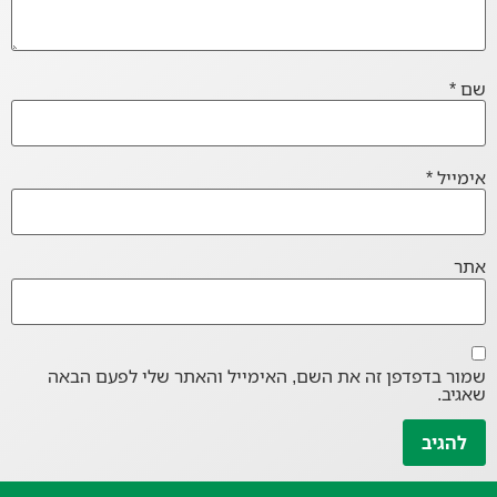
שם
*
אימייל
*
אתר
שמור בדפדפן זה את השם, האימייל והאתר שלי לפעם הבאה
שאגיב.