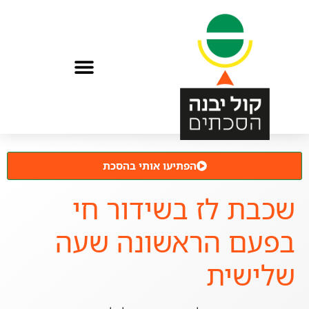
הפתיעו אותי בהסכת
שכבת לז בשידור חי
בפעם הראשונה שעה
שלישית