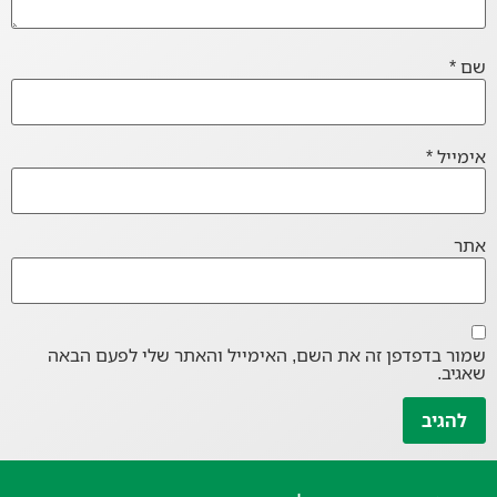
שם
*
אימייל
*
אתר
שמור בדפדפן זה את השם, האימייל והאתר שלי לפעם הבאה
שאגיב.