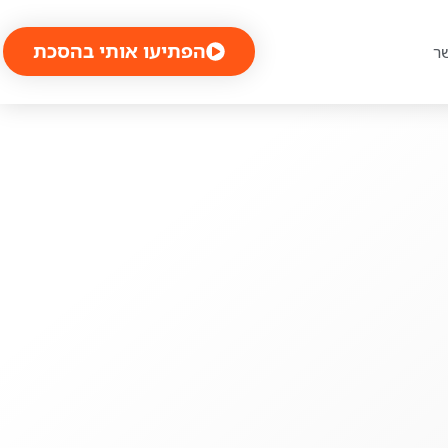
הפתיעו אותי בהסכת
ר