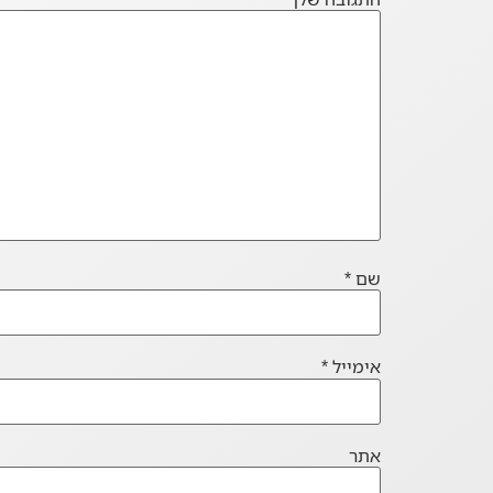
שם
*
אימייל
*
אתר