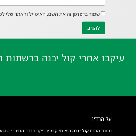
שמור בדפדפן זה את השם, האימייל והאתר שלי לפ
עיקבו אחרי קול יבנה ברשתות ה
על הרדיו
תחנת הרדיו
קול יבנה
היא חלק מפרוייקט הרדיו החינוכי שפועל