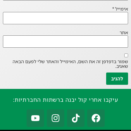
אימייל
*
אתר
שמור בדפדפן זה את השם, האימייל והאתר שלי לפעם הבאה
שאגיב.
עיקבו אחרי קול יבנה ברשתות החברתיות: