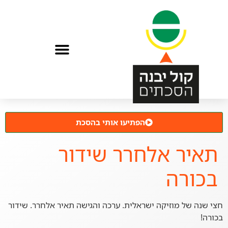
הפתיעו אותי בהסכת
תאיר אלחרר שידור
בכורה
חצי שנה של מוזיקה ישראלית. ערכה והגישה תאיר אלחרר. שידור
בכורה!