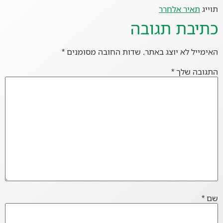
תוייג
תאיר אלחרר
כתיבת תגובה
האימייל לא יוצג באתר.
שדות החובה מסומנים
*
התגובה שלך
*
שם
*