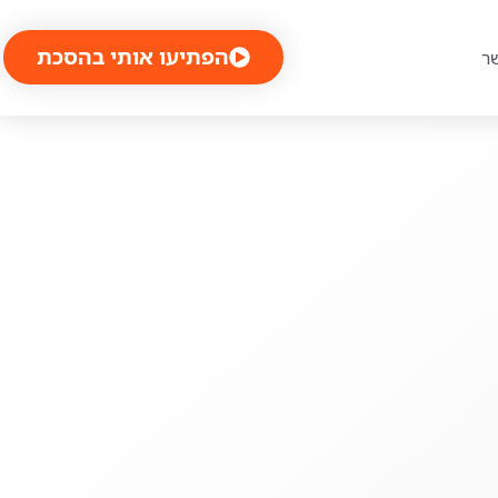
הפתיעו אותי בהסכת
ר