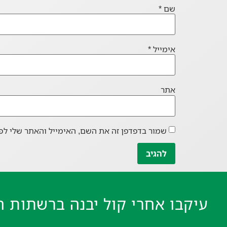
שם
*
אימייל
*
אתר
שמור בדפדפן זה את השם, האימייל והאתר שלי לפ
עיקבו אחרי קול יבנה ברשתות ה