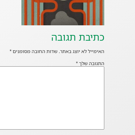
כתיבת תגובה
האימייל לא יוצג באתר.
שדות החובה מסומנים
*
התגובה שלך
*