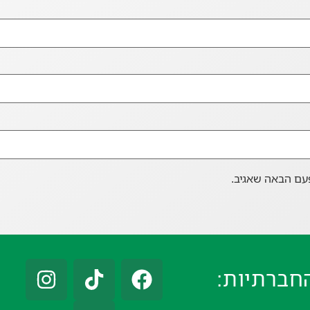
עם הבאה שאגיב.
חברתיות: