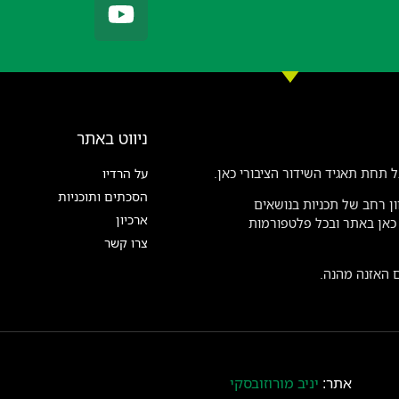
ניווט באתר
 תחת תאגיד השידור הציבורי כאן.
על הרדיו
הסכתים ותוכניות
ן רחב של תכניות בנושאים
ארכיון
ן כאן באתר ובכל פלטפורמות
צרו קשר
ם האזנה מהנה.
אתר:
יניב מורוזובסקי