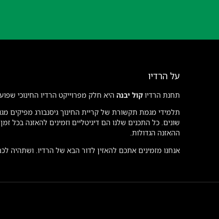
על הרדיו
תחנת הרדיו
קול יבנה
היא חלק מפרוייקט הרדיו החינוכי שפועל
תלמידי מגמת תקשורת של קריית החינוך גיסנבורג מפיקים מגוו
שונים. כל התכנים שלנו הם דיגיטליים וזמינים להאזנה בכל זמ
ההאזנה הגדולות.
אנחנו מזמינים אתכם להאזין לדור הבא של הרדיו. ושתהיה לכ