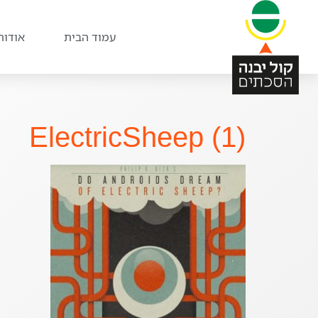
עמוד הבית
אודות
ElectricSheep (1)