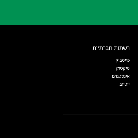
רשתות חברתיות
פייסבוק
טיקטוק
אינסטגרם
יוטיוב