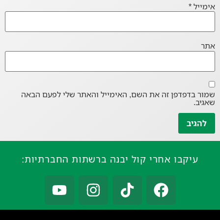
אימייל
*
אתר
שמור בדפדפן זה את השם, האימייל והאתר שלי לפעם הבאה
שאגיב.
עיקבו אחרי קול יבנה ברשתות החברתיות: