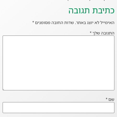
כתיבת תגובה
האימייל לא יוצג באתר.
שדות החובה מסומנים
*
התגובה שלך
*
שם
*