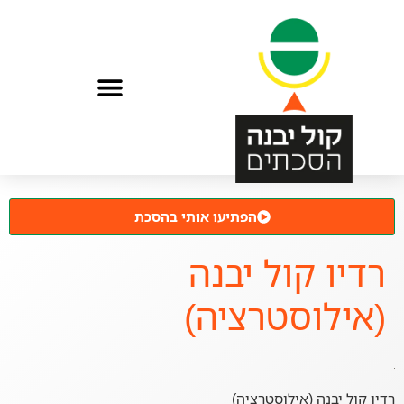
הפתיעו אותי בהסכת
רדיו קול יבנה
(אילוסטרציה)
רדיו קול יבנה (אילוסטרציה)