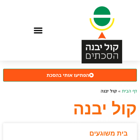
הפתיעו אותי בהסכת
דף הבית
»
קול יבנה
קול יבנה
בית משוגעים