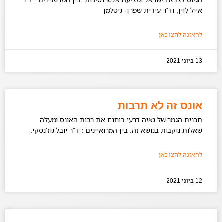
אייל לוין, וד"ר עידית שפרן- גיטלמן
להאזנה לחצו כאן
13 ביוני 2021
אונס זה לא תרבות
תכנית הגמר של גאיה דרעי בוחנת את רבות האונס ומעלה
שאלות נוקבות בנושא זה. בין המרואיינים : ד"ר יובל גוז'נסקי.
להאזנה לחצו כאן
12 ביוני 2021