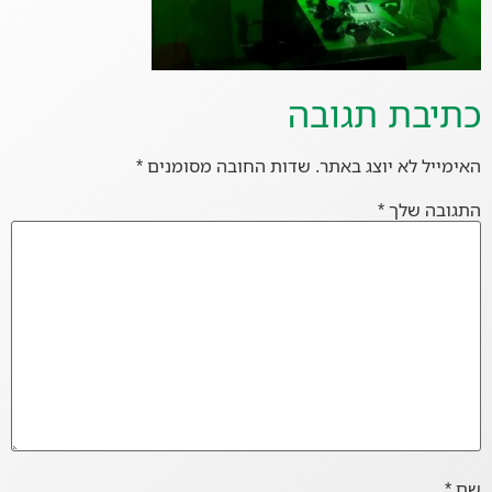
כתיבת תגובה
האימייל לא יוצג באתר.
שדות החובה מסומנים
*
התגובה שלך
*
שם
*