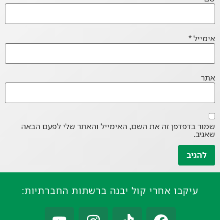
אימייל
*
אתר
שמור בדפדפן זה את השם, האימייל והאתר שלי לפעם הבאה
שאגיב.
עיקבו אחרי קול יבנה ברשתות החברתיות: