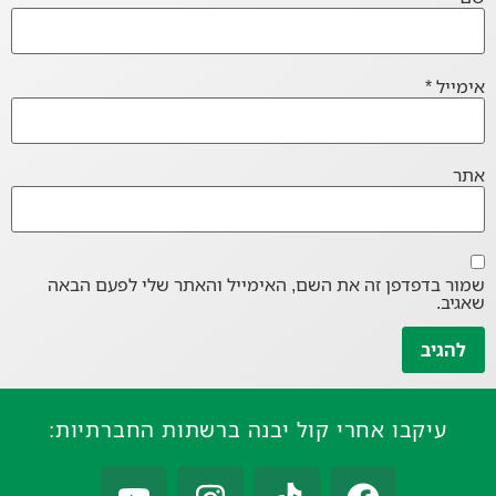
אימייל
*
אתר
שמור בדפדפן זה את השם, האימייל והאתר שלי לפעם הבאה
שאגיב.
עיקבו אחרי קול יבנה ברשתות החברתיות: