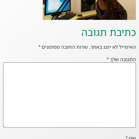
כתיבת תגובה
האימייל לא יוצג באתר.
שדות החובה מסומנים
*
התגובה שלך
*
שם
*