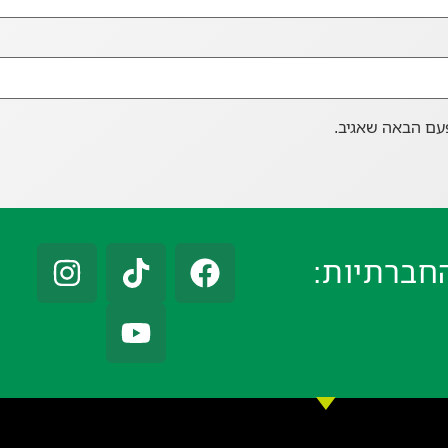
עם הבאה שאגיב.
חברתיות: