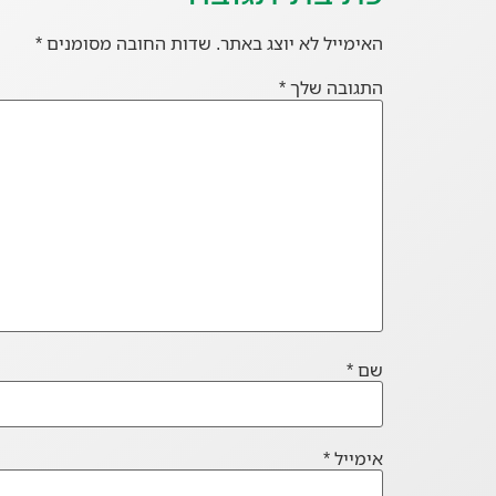
האימייל לא יוצג באתר.
שדות החובה מסומנים
*
התגובה שלך
*
שם
*
אימייל
*