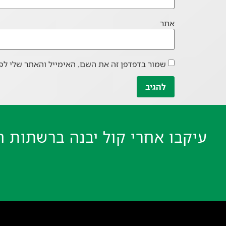
אתר
שמור בדפדפן זה את השם, האימייל והאתר שלי לפ
עיקבו אחרי קול יבנה ברשתות ה