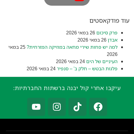
עוד פודקאסטים
פרק סיכום
26 במאי 2026
אבדן
26 במאי 2026
למה יש פחות שירי מחאה במוזיקה המזרחית?
25 במאי
2026
העיניים של הים
24 במאי 2026
פלגות הבטש – חלק ב' – סנפיר
24 במאי 2026
עיקבו אחרי קול יבנה ברשתות החברתיות: