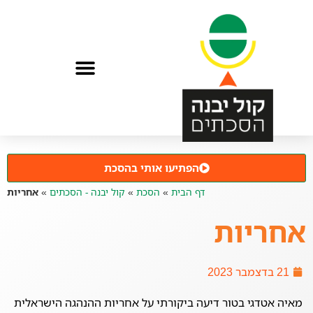
הפתיעו אותי בהסכת
דף הבית
»
הסכת
»
קול יבנה - הסכתים
»
אחריות
אחריות
21 בדצמבר 2023
מאיה אטדגי בטור דיעה ביקורתי על אחריות ההנהגה הישראלית