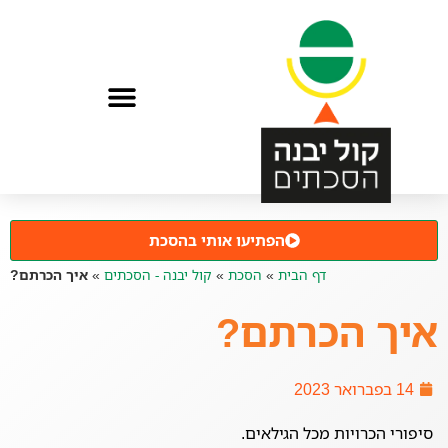
הפתיעו אותי בהסכת
דף הבית
»
הסכת
»
קול יבנה - הסכתים
»
איך הכרתם?
איך הכרתם?
14 בפברואר 2023
סיפורי הכרויות מכל הגילאים.