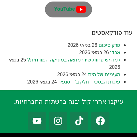
YouTube
עוד פודקאסטים
פרק סיכום
26 במאי 2026
אבדן
26 במאי 2026
למה יש פחות שירי מחאה במוזיקה המזרחית?
25 במאי
2026
העיניים של הים
24 במאי 2026
פלגות הבטש – חלק ב' – סנפיר
24 במאי 2026
עיקבו אחרי קול יבנה ברשתות החברתיות: