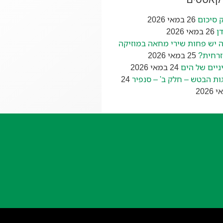
 סיכום
26 במאי 2026
ן
26 במאי 2026
 יש פחות שירי מחאה במוזיקה
רחית?
25 במאי 2026
ניים של הים
24 במאי 2026
ות הבטש – חלק ב' – סנפיר
24
2026