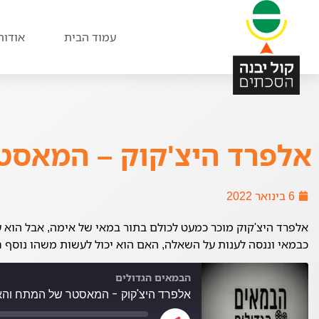
עמוד הבית
אודות
אלפרד היצ'קוק – המאסט
6 בינואר 2022
אלפרד היצ'קוק מוכר כמעט לכולם בתור במאי של אימה, אבל הוא ע
כבמאי וננסה לענות על השאלה, האם הוא יכול לעשות משהו נוסף
הבמאים הגדולים
אלפרד היצ'קוק - המאסטר של המתח והא