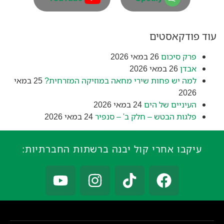
עוד פודקאסטים
פרק סיכום
26 במאי 2026
אבדן
26 במאי 2026
למה יש פחות שירי מחאה במוזיקה המזרחית?
25 במאי
2026
העיניים של הים
24 במאי 2026
פלגות הבטש – חלק ב' – סנפיר
24 במאי 2026
עיקבו אחרי קול יבנה ברשתות החברתיות: