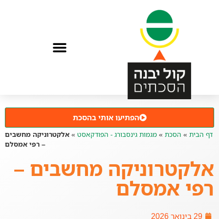
הפתיעו אותי בהסכת
דף הבית
»
הסכת
»
מגמות גינסבורג - הפודקאסט
»
אלקטרוניקה מחשבים
– רפי אמסלם
אלקטרוניקה מחשבים –
רפי אמסלם
29 בינואר 2026