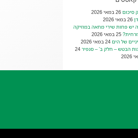
 סיכום
26 במאי 2026
ן
26 במאי 2026
 יש פחות שירי מחאה במוזיקה
רחית?
25 במאי 2026
ניים של הים
24 במאי 2026
ות הבטש – חלק ב' – סנפיר
24
2026