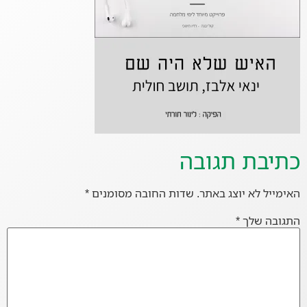
כתיבת תגובה
האימייל לא יוצג באתר.
שדות החובה מסומנים
*
התגובה שלך
*