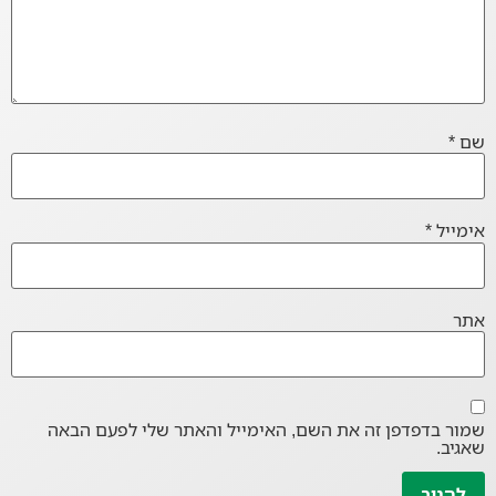
שם
*
אימייל
*
אתר
שמור בדפדפן זה את השם, האימייל והאתר שלי לפעם הבאה
שאגיב.