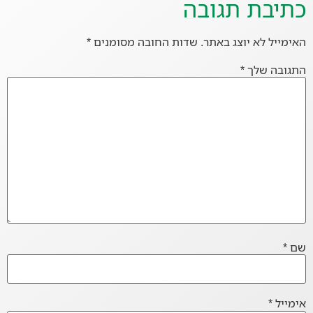
כתיבת תגובה
האימייל לא יוצג באתר.
שדות החובה מסומנים
*
התגובה שלך
*
שם
*
אימייל
*