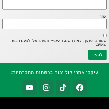
אתר
שמור בדפדפן זה את השם, האימייל והאתר שלי לפעם הבאה
שאגיב.
עיקבו אחרי קול יבנה ברשתות החברתיות: