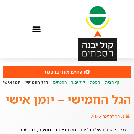
הפתיעו אותי בהסכת
דף הבית
»
הסכת
»
קול יבנה - הסכתים
»
הגל החמישי – יומן אישי
הגל החמישי – יומן אישי
3 בפברואר 2022
תלמידי הרדיו של קול יבנה משתפים בתחושות, ברגשות