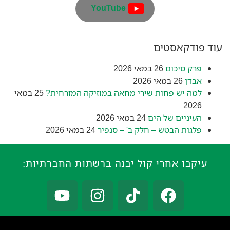
YouTube
עוד פודקאסטים
פרק סיכום
26 במאי 2026
אבדן
26 במאי 2026
למה יש פחות שירי מחאה במוזיקה המזרחית?
25 במאי
2026
העיניים של הים
24 במאי 2026
פלגות הבטש – חלק ב' – סנפיר
24 במאי 2026
עיקבו אחרי קול יבנה ברשתות החברתיות: