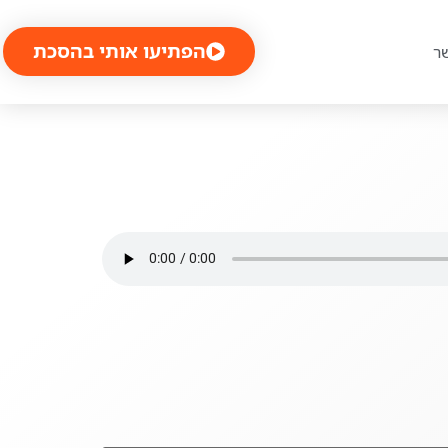
הפתיעו אותי בהסכת
ר