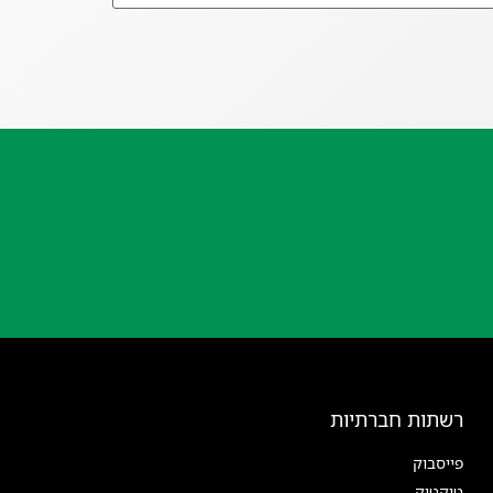
רשתות חברתיות
פייסבוק
טיקטוק