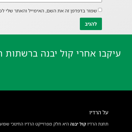
שמור בדפדפן זה את השם, האימייל והאתר שלי לפ
עיקבו אחרי קול יבנה ברשתות ה
על הרדיו
תחנת הרדיו
קול יבנה
היא חלק מפרוייקט הרדיו החינוכי שפועל