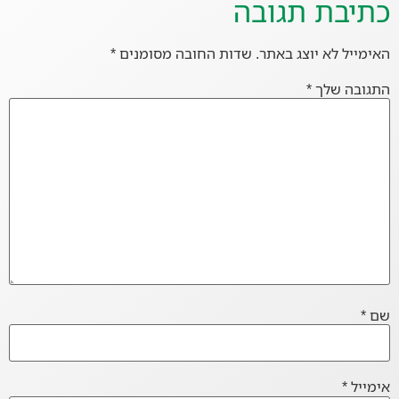
כתיבת תגובה
האימייל לא יוצג באתר.
שדות החובה מסומנים
*
התגובה שלך
*
שם
*
אימייל
*