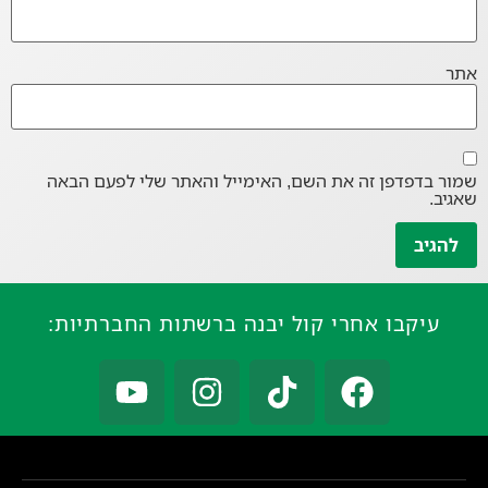
אתר
שמור בדפדפן זה את השם, האימייל והאתר שלי לפעם הבאה
שאגיב.
עיקבו אחרי קול יבנה ברשתות החברתיות: