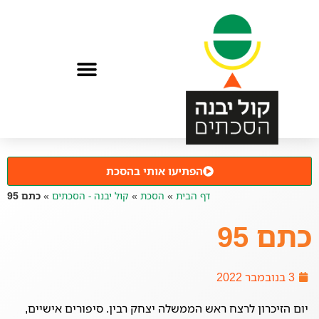
הפתיעו אותי בהסכת
דף הבית
»
הסכת
»
קול יבנה - הסכתים
»
כתם 95
כתם 95
3 בנובמבר 2022
יום הזיכרון לרצח ראש הממשלה יצחק רבין. סיפורים אישיים,