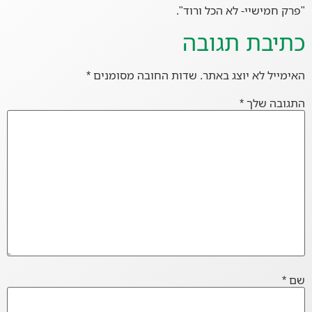
"פרק חמישיי- לא הכל ורוד".
כתיבת תגובה
האימייל לא יוצג באתר.
שדות החובה מסומנים
*
התגובה שלך
*
שם
*