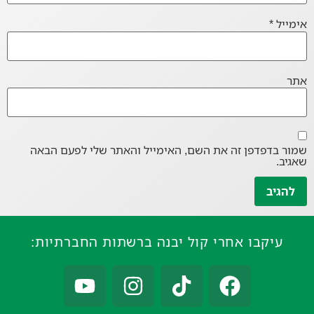
אימייל
*
אתר
שמור בדפדפן זה את השם, האימייל והאתר שלי לפעם הבאה
שאגיב.
עיקבו אחרי קול יבנה ברשתות החברתיות: