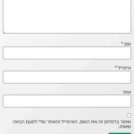
שם
*
אימייל
*
אתר
שמור בדפדפן זה את השם, האימייל והאתר שלי לפעם הבאה
שאגיב.