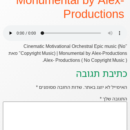
Productions
"Cinematic Motivational Orchestral Epic music (No
Copyright Music) | Monumental by Alex-Productions" מאת
Alex- Productions ( No Copyright Music ).
כתיבת תגובה
האימייל לא יוצג באתר.
שדות החובה מסומנים
*
התגובה שלך
*