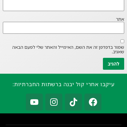
אתר
שמור בדפדפן זה את השם, האימייל והאתר שלי לפעם הבאה
שאגיב.
עיקבו אחרי קול יבנה ברשתות החברתיות: