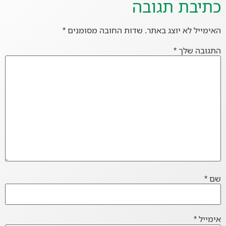
כתיבת תגובה
האימייל לא יוצג באתר.
שדות החובה מסומנים
*
התגובה שלך
*
שם
*
אימייל
*