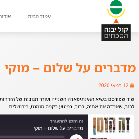
עמוד הבית
אודות
מדברים על שלום – מוקי
12 במאי 2026
שיר שפורסם בשיא האינתיפאדה השנייה ועורר תגובות של הזדהות 
לרנר, שאבדה את אחיה, ברוך, בפיגוע בקפה מומנט, בירושלים.
זה הזמן להתעורר
מדברים על שלום - מוקי