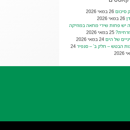
 סיכום
26 במאי 2026
ן
26 במאי 2026
 יש פחות שירי מחאה במוזיקה
רחית?
25 במאי 2026
ניים של הים
24 במאי 2026
ות הבטש – חלק ב' – סנפיר
24
2026