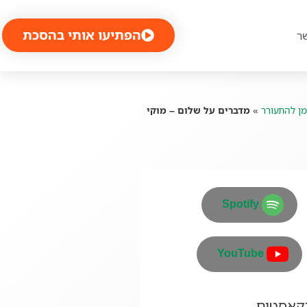
הפתיעו אותי בהסכת
ר
מן להתעורר
»
מדברים על שלום – מוקי
Spotify
YouTube
דקאסטים