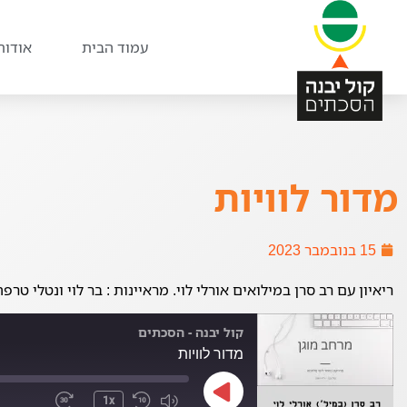
עמוד הבית
אודות
מדור לוויות
15 בנובמבר 2023
ריאיון עם רב סרן במילואים אורלי לוי. מראיינות : בר לוי ונטלי טרפה
קול יבנה - הסכתים
מדור לוויות
1x