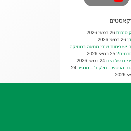
דקאסטים
 סיכום
26 במאי 2026
ן
26 במאי 2026
 יש פחות שירי מחאה במוזיקה
רחית?
25 במאי 2026
ניים של הים
24 במאי 2026
ות הבטש – חלק ב' – סנפיר
24
2026