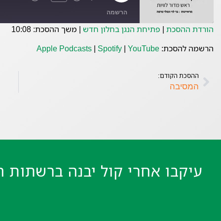
הרשמה
הורדת ההסכת
|
פתיחת הנגן בחלון חדש
|
משך ההסכת: 10:08
Spotify
Apple Podcasts
הרשמה להסכת:
YouTube
|
Spotify
|
Apple Podcasts
פיד RSS
ההסכת הקודם:
המסיבה
עיקבו אחרי קול יבנה ברשתות ה