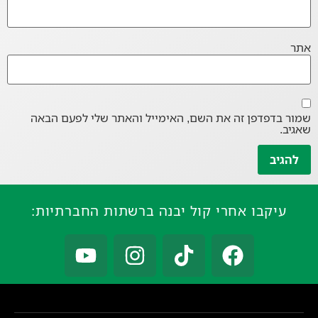
אתר
שמור בדפדפן זה את השם, האימייל והאתר שלי לפעם הבאה
שאגיב.
עיקבו אחרי קול יבנה ברשתות החברתיות: