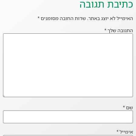
כתיבת תגובה
האימייל לא יוצג באתר.
שדות החובה מסומנים
*
התגובה שלך
*
שם
*
אימייל
*